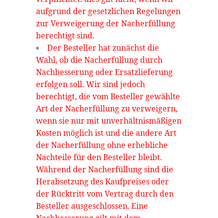
aufgrund der gesetzlichen Regelungen
zur Verweigerung der Nacherfüllung
berechtigt sind.
Der Besteller hat zunächst die
Wahl, ob die Nacherfüllung durch
Nachbesserung oder Ersatzlieferung
erfolgen soll. Wir sind jedoch
berechtigt, die vom Besteller gewählte
Art der Nacherfüllung zu verweigern,
wenn sie nur mit unverhältnismäßigen
Kosten möglich ist und die andere Art
der Nacherfüllung ohne erhebliche
Nachteile für den Besteller bleibt.
Während der Nacherfüllung sind die
Herabsetzung des Kaufpreises oder
der Rücktritt vom Vertrag durch den
Besteller ausgeschlossen. Eine