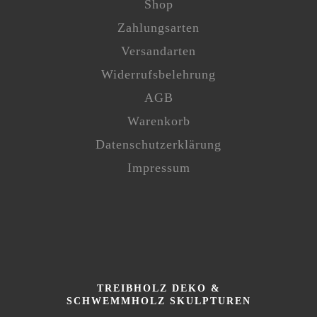
Shop
Zahlungsarten
Versandarten
Widerrufsbelehrung
AGB
Warenkorb
Datenschutzerklärung
Impressum
TREIBHOLZ DEKO &
SCHWEMMHOLZ SKULPTUREN