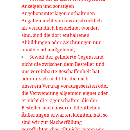
Anzeigen und sonstigen
Angebotsunterlagen enthaltenen
Angaben nicht von uns ausdrücklich
als verbindlich bezeichnet worden
sind, sind die dort enthaltenen
Abbildungen oder Zeichnungen nur
annähernd maßgebend,
Soweit der gelieferte Gegenstand
nicht die zwischen dem Besteller und
uns vereinbarte Beschaffenheit hat
oder er sich nicht für die nach
unserem Vertrag vorausgesetzten oder
die Verwendung allgemein eignet oder
er nicht die Eigenschaften, die der
Besteller nach unseren öffentlichen
Äußerungen erwarten konnten, hat, so
sind wir zur Nacherfüllung
verpflichtet. dies gilt nicht, wenn wir