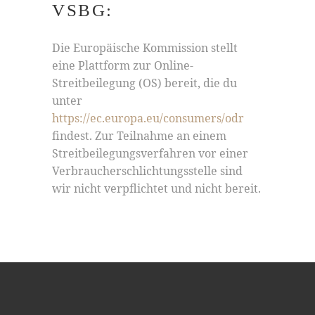
SBG:
Die Europäische Kommission stellt
eine Plattform zur Online-
Streitbeilegung (OS) bereit, die du
unter
https://ec.europa.eu/consumers/odr
findest. Zur Teilnahme an einem
Streitbeilegungsverfahren vor einer
Verbraucherschlichtungsstelle sind
wir nicht verpflichtet und nicht bereit.