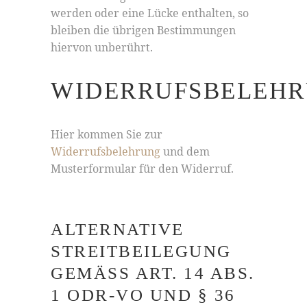
werden oder eine Lücke enthalten, so
bleiben die übrigen Bestimmungen
hiervon unberührt.
WIDERRUFSBELEH
Hier kommen Sie zur
Widerrufsbelehrung
und dem
Musterformular für den Widerruf.
ALTERNATIVE
STREITBEILEGUNG
GEMÄSS ART. 14 ABS. 1
ODR-VO UND § 36 V