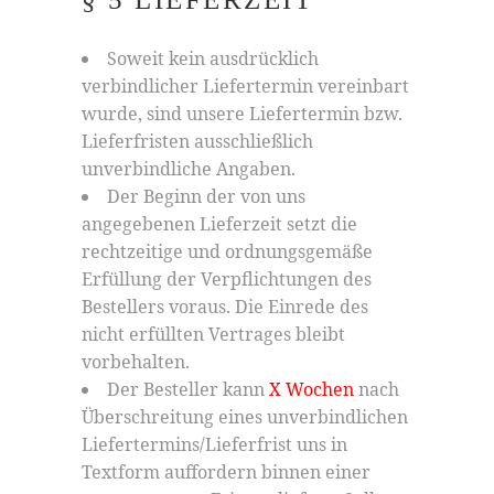
Soweit kein ausdrücklich
verbindlicher Liefertermin vereinbart
wurde, sind unsere Liefertermin bzw.
Lieferfristen ausschließlich
unverbindliche Angaben.
Der Beginn der von uns
angegebenen Lieferzeit setzt die
rechtzeitige und ordnungsgemäße
Erfüllung der Verpflichtungen des
Bestellers voraus. Die Einrede des
nicht erfüllten Vertrages bleibt
vorbehalten.
Der Besteller kann
X Wochen
nach
Überschreitung eines unverbindlichen
Liefertermins/Lieferfrist uns in
Textform auffordern binnen einer