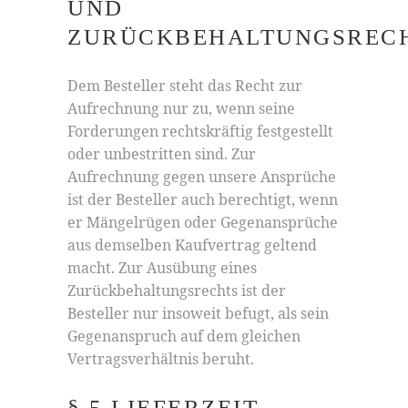
UND
ZURÜCKBEHALTUNGSREC
Dem Besteller steht das Recht zur
Aufrechnung nur zu, wenn seine
Forderungen rechtskräftig festgestellt
oder unbestritten sind. Zur
Aufrechnung gegen unsere Ansprüche
ist der Besteller auch berechtigt, wenn
er Mängelrügen oder Gegenansprüche
aus demselben Kaufvertrag geltend
macht. Zur Ausübung eines
Zurückbehaltungsrechts ist der
Besteller nur insoweit befugt, als sein
Gegenanspruch auf dem gleichen
Vertragsverhältnis beruht.
§ 5 LIEFERZEIT