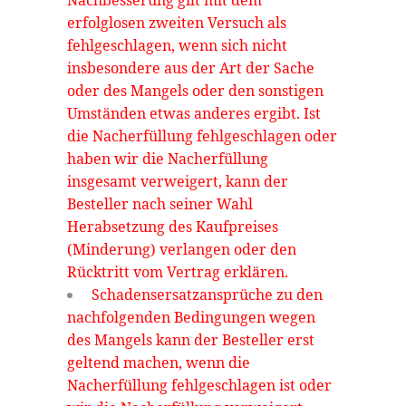
Nachbesserung gilt mit dem
erfolglosen zweiten Versuch als
fehlgeschlagen, wenn sich nicht
insbesondere aus der Art der Sache
oder des Mangels oder den sonstigen
Umständen etwas anderes ergibt. Ist
die Nacherfüllung fehlgeschlagen oder
haben wir die Nacherfüllung
insgesamt verweigert, kann der
Besteller nach seiner Wahl
Herabsetzung des Kaufpreises
(Minderung) verlangen oder den
Rücktritt vom Vertrag erklären.
Schadensersatzansprüche zu den
nachfolgenden Bedingungen wegen
des Mangels kann der Besteller erst
geltend machen, wenn die
Nacherfüllung fehlgeschlagen ist oder