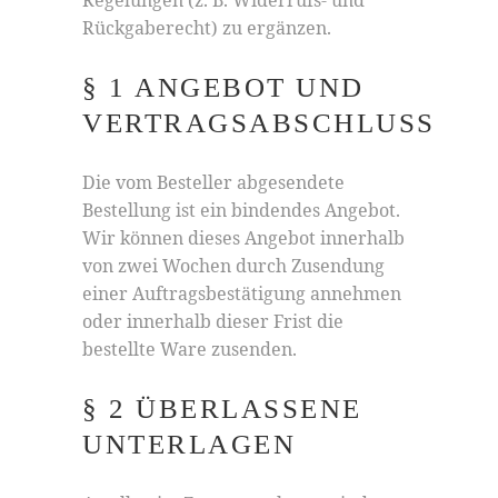
Regelungen (z. B. Widerrufs- und
Rückgaberecht) zu ergänzen.
§ 1 ANGEBOT UND
VERTRAGSABSCHLUSS
Die vom Besteller abgesendete
Bestellung ist ein bindendes Angebot.
Wir können dieses Angebot innerhalb
von zwei Wochen durch Zusendung
einer Auftragsbestätigung annehmen
oder innerhalb dieser Frist die
bestellte Ware zusenden.
§ 2 ÜBERLASSENE
UNTERLAGEN