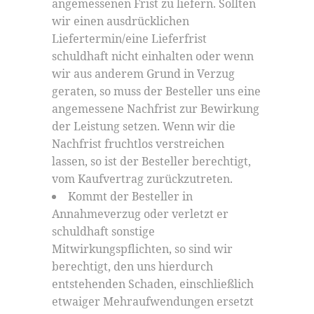
angemessenen Frist zu liefern. Sollten
wir einen ausdrücklichen
Liefertermin/eine Lieferfrist
schuldhaft nicht einhalten oder wenn
wir aus anderem Grund in Verzug
geraten, so muss der Besteller uns eine
angemessene Nachfrist zur Bewirkung
der Leistung setzen. Wenn wir die
Nachfrist fruchtlos verstreichen
lassen, so ist der Besteller berechtigt,
vom Kaufvertrag zurückzutreten.
Kommt der Besteller in
Annahmeverzug oder verletzt er
schuldhaft sonstige
Mitwirkungspflichten, so sind wir
berechtigt, den uns hierdurch
entstehenden Schaden, einschließlich
etwaiger Mehraufwendungen ersetzt