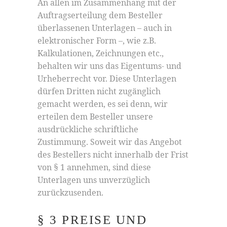
An allen im Zusammenhang mit der
Auftragserteilung dem Besteller
überlassenen Unterlagen – auch in
elektronischer Form –, wie z.B.
Kalkulationen, Zeichnungen etc.,
behalten wir uns das Eigentums- und
Urheberrecht vor. Diese Unterlagen
dürfen Dritten nicht zugänglich
gemacht werden, es sei denn, wir
erteilen dem Besteller unsere
ausdrückliche schriftliche
Zustimmung. Soweit wir das Angebot
des Bestellers nicht innerhalb der Frist
von § 1 annehmen, sind diese
Unterlagen uns unverzüglich
zurückzusenden.
§ 3 PREISE UND