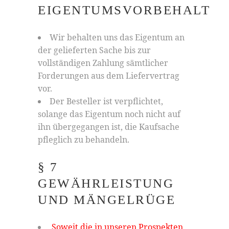
EIGENTUMSVORBEHALT
Wir behalten uns das Eigentum an
der gelieferten Sache bis zur
vollständigen Zahlung sämtlicher
Forderungen aus dem Liefervertrag
vor.
Der Besteller ist verpflichtet,
solange das Eigentum noch nicht auf
ihn übergegangen ist, die Kaufsache
pfleglich zu behandeln.
§ 7
GEWÄHRLEISTUNG
UND MÄNGELRÜGE
Soweit die in unseren Prospekten,