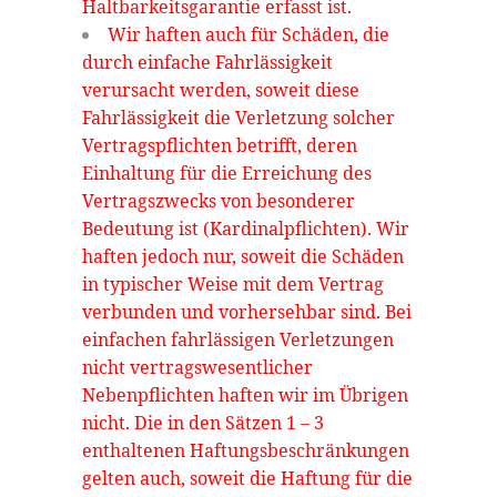
Haltbarkeitsgarantie erfasst ist.
Wir haften auch für Schäden, die
durch einfache Fahrlässigkeit
verursacht werden, soweit diese
Fahrlässigkeit die Verletzung solcher
Vertragspflichten betrifft, deren
Einhaltung für die Erreichung des
Vertragszwecks von besonderer
Bedeutung ist (Kardinalpflichten). Wir
haften jedoch nur, soweit die Schäden
in typischer Weise mit dem Vertrag
verbunden und vorhersehbar sind. Bei
einfachen fahrlässigen Verletzungen
nicht vertragswesentlicher
Nebenpflichten haften wir im Übrigen
nicht. Die in den Sätzen 1 – 3
enthaltenen Haftungsbeschränkungen
gelten auch, soweit die Haftung für die