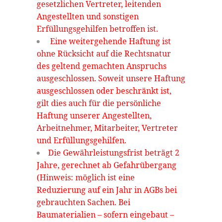
gesetzlichen Vertreter, leitenden
Angestellten und sonstigen
Erfüllungsgehilfen betroffen ist.
Eine weitergehende Haftung ist
ohne Rücksicht auf die Rechtsnatur
des geltend gemachten Anspruchs
ausgeschlossen. Soweit unsere Haftung
ausgeschlossen oder beschränkt ist,
gilt dies auch für die persönliche
Haftung unserer Angestellten,
Arbeitnehmer, Mitarbeiter, Vertreter
und Erfüllungsgehilfen.
Die Gewährleistungsfrist beträgt 2
Jahre, gerechnet ab Gefahrübergang
(Hinweis: möglich ist eine
Reduzierung auf ein Jahr in AGBs bei
gebrauchten Sachen. Bei
Baumaterialien – sofern eingebaut –