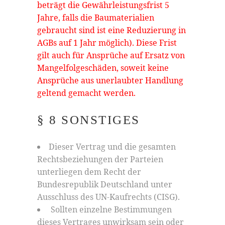
beträgt die Gewährleistungsfrist 5
Jahre, falls die Baumaterialien
gebraucht sind ist eine Reduzierung in
AGBs auf 1 Jahr möglich). Diese Frist
gilt auch für Ansprüche auf Ersatz von
Mangelfolgeschäden, soweit keine
Ansprüche aus unerlaubter Handlung
geltend gemacht werden.
§ 8 SONSTIGES
Dieser Vertrag und die gesamten
Rechtsbeziehungen der Parteien
unterliegen dem Recht der
Bundesrepublik Deutschland unter
Ausschluss des UN-Kaufrechts (CISG).
Sollten einzelne Bestimmungen
dieses Vertrages unwirksam sein oder