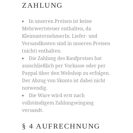
ZAHLUNG
In unseren Preisen ist keine
Mehrwertsteuer enthalten, da
KleinunternehmerIn. Liefer- und
Versandkosten sind in unseren Preisen
(nicht) enthalten.
Die Zahlung des Kaufpreises hat
ausschließlich per Vorkasse oder per
Paypal über den Webshop zu erfolgen.
Der Abzug von Skonto ist dabei nicht
notwendig.
Die Ware wird erst nach
vollständigem Zahlungseingang
versandt.
§ 4 AUFRECHNUNG