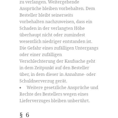
zu verlangen. Weitergehende
Ansprüche bleiben vorbehalten. Dem
Besteller bleibt seinerseits
vorbehalten nachzuweisen, dass ein
Schaden in der verlangten Höhe
überhaupt nicht oder zumindest
wesentlich niedriger entstanden ist.
Die Gefahr eines zufälligen Untergangs
oder einer zufälligen
Verschlechterung der Kaufsache geht
in dem Zeitpunkt auf den Besteller
über, in dem dieser in Annahme- oder
Schuldnerverzug gerät.
Weitere gesetzliche Ansprüche und
Rechte des Bestellers wegen eines
Lieferverzuges bleiben unberührt.
§ 6