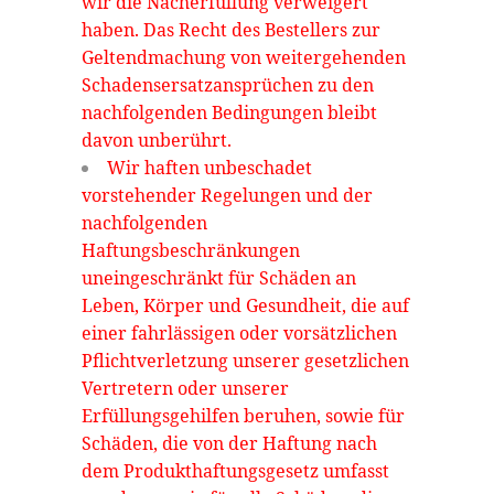
wir die Nacherfüllung verweigert
haben. Das Recht des Bestellers zur
Geltendmachung von weitergehenden
Schadensersatzansprüchen zu den
nachfolgenden Bedingungen bleibt
davon unberührt.
Wir haften unbeschadet
vorstehender Regelungen und der
nachfolgenden
Haftungsbeschränkungen
uneingeschränkt für Schäden an
Leben, Körper und Gesundheit, die auf
einer fahrlässigen oder vorsätzlichen
Pflichtverletzung unserer gesetzlichen
Vertretern oder unserer
Erfüllungsgehilfen beruhen, sowie für
Schäden, die von der Haftung nach
dem Produkthaftungsgesetz umfasst