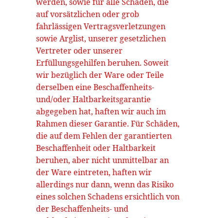
werden, sowie für alle Schäden, die
auf vorsätzlichen oder grob
fahrlässigen Vertragsverletzungen
sowie Arglist, unserer gesetzlichen
Vertreter oder unserer
Erfüllungsgehilfen beruhen. Soweit
wir bezüglich der Ware oder Teile
derselben eine Beschaffenheits-
und/oder Haltbarkeitsgarantie
abgegeben hat, haften wir auch im
Rahmen dieser Garantie. Für Schäden,
die auf dem Fehlen der garantierten
Beschaffenheit oder Haltbarkeit
beruhen, aber nicht unmittelbar an
der Ware eintreten, haften wir
allerdings nur dann, wenn das Risiko
eines solchen Schadens ersichtlich von
der Beschaffenheits- und