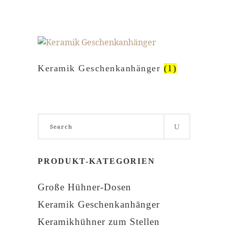
Keramik Geschenkanhänger
(1)
Search
for:
PRODUKT-KATEGORIEN
Große Hühner-Dosen
Keramik Geschenkanhänger
Keramikhühner zum Stellen