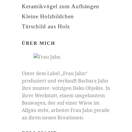
Keramikvögel zum Aufhängen
Kleine Holzbildchen
Türschild aus Holz
ÜBER MICH
Unter dem Label „Frau Jahn“
produziert und verkauft Barbara Jahn
ihre munter- witzigen Deko Objekte. In
ihrer Werkstatt, einem umgebautem
Bauwagen, der auf einer Wiese im
Allgäu steht, arbeitet Frau Jahn gerade
an ihren neuen Kreationen.