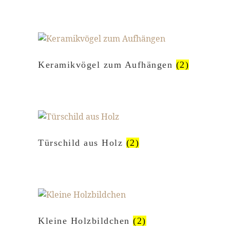
Keramikvögel zum Aufhängen
(2)
Türschild aus Holz
(2)
Kleine Holzbildchen
(2)